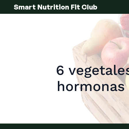
Smart Nutrition Fit Club
6 vegetale
hormonas 